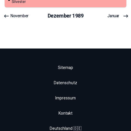
Silvester
Dezember
1989
November
Januar
Sitemap
Datenschutz
Impressum
Kontakt
Deutschland 🇩🇪