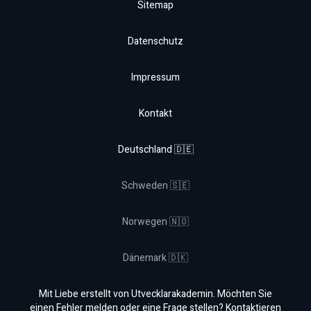
Sitemap
Datenschutz
Impressum
Kontakt
Deutschland 🇩🇪
Schweden 🇸🇪
Norwegen 🇳🇴
Dänemark 🇩🇰
Mit Liebe erstellt von Utvecklarakademin. Möchten Sie
einen Fehler melden oder eine Frage stellen? Kontaktieren