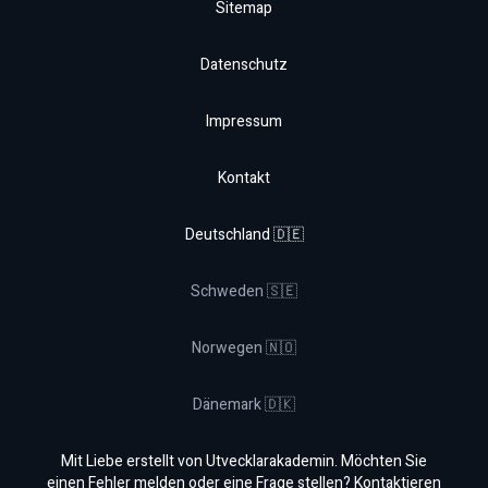
Sitemap
Datenschutz
Impressum
Kontakt
Deutschland 🇩🇪
Schweden 🇸🇪
Norwegen 🇳🇴
Dänemark 🇩🇰
Mit Liebe erstellt von Utvecklarakademin. Möchten Sie
einen Fehler melden oder eine Frage stellen? Kontaktieren