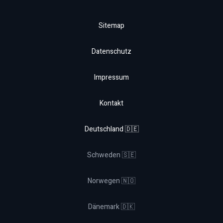
Sitemap
Datenschutz
Impressum
Kontakt
Deutschland 🇩🇪
Schweden 🇸🇪
Norwegen 🇳🇴
Dänemark 🇩🇰