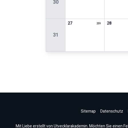
30
27
28
209
31
Sitemap
Datenschutz
Mit Liebe erstellt von Utvecklarakademin. Möchten Sie einen Fe