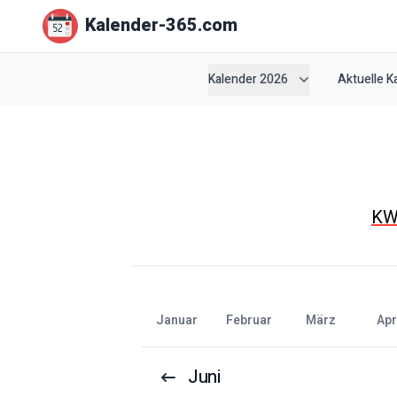
Kalender-365.com
Kalender 2026
Aktuelle 
K
Januar
Februar
März
Apr
Juni