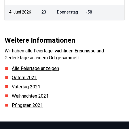
4. Juni 2026
23
Donnerstag
-58
Weitere Informationen
Wir haben alle Feiertage, wichtigen Ereignisse und
Gedenktage an einem Ort gesammelt.
Alle Feiertage anzeigen
Ostern
2021
Vatertag
2021
Weihnachten
2021
Pfingsten
2021