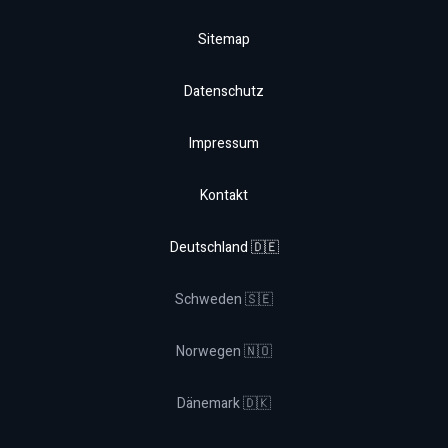
Sitemap
Datenschutz
Impressum
Kontakt
Deutschland 🇩🇪
Schweden 🇸🇪
Norwegen 🇳🇴
Dänemark 🇩🇰