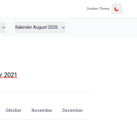
Dunkles Thema
Kalender August 2026
ar 2021
Oktober
November
Dezember