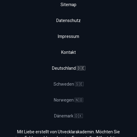
Sitemap
Datenschutz
Impressum
Kontakt
Deutschland 🇩🇪
Schweden 🇸🇪
Norwegen 🇳🇴
Dänemark 🇩🇰
Mit Liebe erstellt von Utvecklarakademin. Möchten Sie