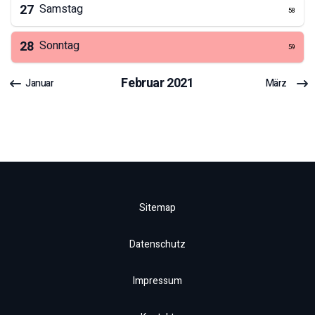
27
Samstag
58
28
Sonntag
59
Februar
2021
Januar
März
Sitemap
Datenschutz
Impressum