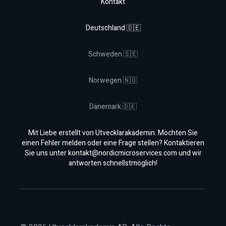
Kontakt
Deutschland 🇩🇪
Schweden 🇸🇪
Norwegen 🇳🇴
Dänemark 🇩🇰
Mit Liebe erstellt von Utvecklarakademin. Möchten Sie
einen Fehler melden oder eine Frage stellen? Kontaktieren
Sie uns unter
kontakt@nordicmicroservices.com
und wir
antworten schnellstmöglich!