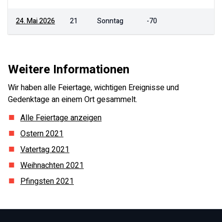
24. Mai 2026
21
Sonntag
-70
Weitere Informationen
Wir haben alle Feiertage, wichtigen Ereignisse und
Gedenktage an einem Ort gesammelt.
Alle Feiertage anzeigen
Ostern
2021
Vatertag
2021
Weihnachten
2021
Pfingsten
2021