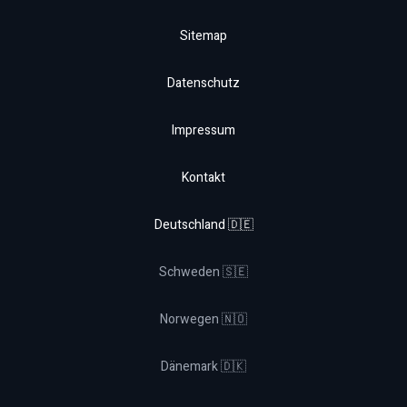
Sitemap
Datenschutz
Impressum
Kontakt
Deutschland 🇩🇪
Schweden 🇸🇪
Norwegen 🇳🇴
Dänemark 🇩🇰