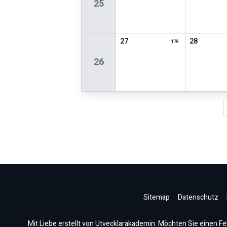
25
27
28
178
26
Sitemap
Datenschutz
Mit Liebe erstellt von Utvecklarakademin. Möchten Sie einen Fe