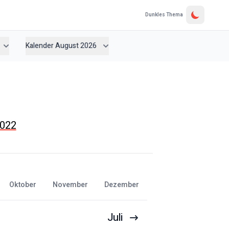
Dunkles Thema
Kalender August 2026
2022
Oktober
November
Dezember
Juli