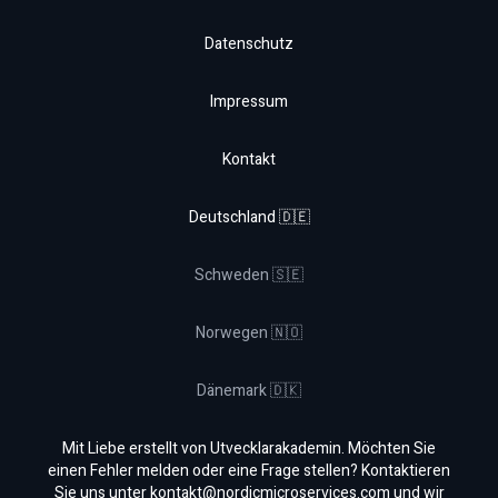
Datenschutz
Impressum
Kontakt
Deutschland 🇩🇪
Schweden 🇸🇪
Norwegen 🇳🇴
Dänemark 🇩🇰
Mit Liebe erstellt von Utvecklarakademin. Möchten Sie
einen Fehler melden oder eine Frage stellen? Kontaktieren
Sie uns unter
kontakt@nordicmicroservices.com
und wir