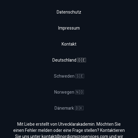
Datenschutz
Impressum
Kontakt
Deutschland 🇩🇪
Schweden 🇸🇪
Norwegen 🇳🇴
Dänemark 🇩🇰
Mit Liebe erstellt von Utvecklarakademin. Möchten Sie
einen Fehler melden oder eine Frage stellen? Kontaktieren
Sie uns unter
kontakt@nordicmicroservices.com
und wir