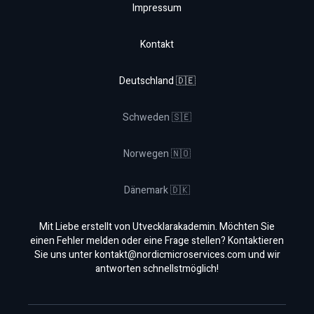
Impressum
Kontakt
Deutschland 🇩🇪
Schweden 🇸🇪
Norwegen 🇳🇴
Dänemark 🇩🇰
Mit Liebe erstellt von Utvecklarakademin. Möchten Sie
einen Fehler melden oder eine Frage stellen? Kontaktieren
Sie uns unter
kontakt@nordicmicroservices.com
und wir
antworten schnellstmöglich!