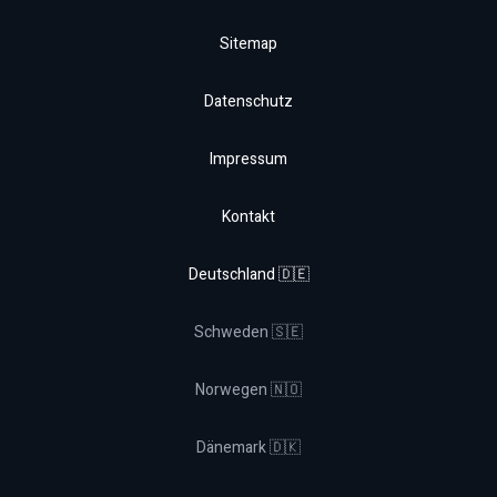
Sitemap
Datenschutz
Impressum
Kontakt
Deutschland 🇩🇪
Schweden 🇸🇪
Norwegen 🇳🇴
Dänemark 🇩🇰