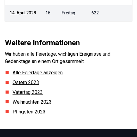
14. April 2028
15
Freitag
622
Weitere Informationen
Wir haben alle Feiertage, wichtigen Ereignisse und
Gedenktage an einem Ort gesammelt.
Alle Feiertage anzeigen
Ostern
2023
Vatertag
2023
Weihnachten
2023
Pfingsten
2023