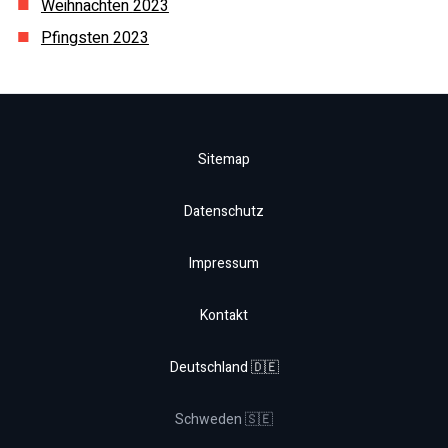
Weihnachten
2023
Pfingsten
2023
Sitemap
Datenschutz
Impressum
Kontakt
Deutschland 🇩🇪
Schweden 🇸🇪