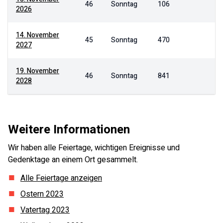
46
Sonntag
106
2026
14. November
45
Sonntag
470
2027
19. November
46
Sonntag
841
2028
Weitere Informationen
Wir haben alle Feiertage, wichtigen Ereignisse und
Gedenktage an einem Ort gesammelt.
Alle Feiertage anzeigen
Ostern
2023
Vatertag
2023