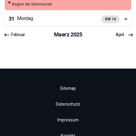
Beginn der Sommerzeit
31
Montag
KW
14
90
Maerz
2025
Februar
April
Sitemap
Datenschutz
Impressum
Kontakt