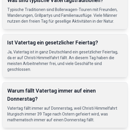
Was sind typische Vatertagstraditionen?
Typische Traditionen sind Bollerwagen-Touren mit Freunden,
Wanderungen, Grillpartys und Familienausflüge. Viele Männer
nutzen den freien Tag für gesellige Aktivitäten in der Natur.
Ist Vatertag ein gesetzlicher Feiertag?
Ja, Vatertag ist in ganz Deutschland ein gesetzlicher Feiertag,
da er auf Christi Himmelfahrt fällt. An diesem Tag haben die
meisten Arbeitnehmer frei, und viele Geschäfte sind
geschlossen.
Warum fällt Vatertag immer auf einen
Donnerstag?
Vatertag fällt immer auf Donnerstag, weil Christi Himmelfahrt
liturgisch immer 39 Tage nach Ostern gefeiert wird, was
mathematisch immer auf einen Donnerstag fällt.