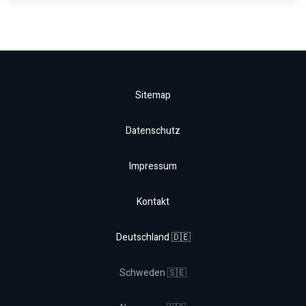
Sitemap
Datenschutz
Impressum
Kontakt
Deutschland 🇩🇪
Schweden 🇸🇪