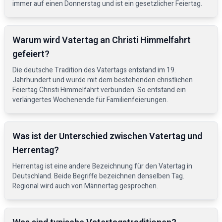
immer auf einen Donnerstag und ist ein gesetzlicher Feiertag.
Warum wird Vatertag an Christi Himmelfahrt
gefeiert?
Die deutsche Tradition des Vatertags entstand im 19.
Jahrhundert und wurde mit dem bestehenden christlichen
Feiertag Christi Himmelfahrt verbunden. So entstand ein
verlängertes Wochenende für Familienfeierungen.
Was ist der Unterschied zwischen Vatertag und
Herrentag?
Herrentag ist eine andere Bezeichnung für den Vatertag in
Deutschland. Beide Begriffe bezeichnen denselben Tag.
Regional wird auch von Männertag gesprochen.