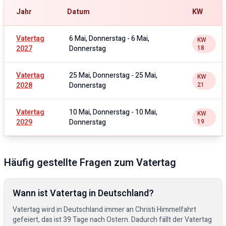
Jahr
Datum
KW
Vatertag
6 Mai, Donnerstag
-
6 Mai,
KW
2027
Donnerstag
18
Vatertag
25 Mai, Donnerstag
-
25 Mai,
KW
2028
Donnerstag
21
Vatertag
10 Mai, Donnerstag
-
10 Mai,
KW
2029
Donnerstag
19
Häufig gestellte Fragen zum Vatertag
Wann ist Vatertag in Deutschland?
Vatertag wird in Deutschland immer an Christi Himmelfahrt
gefeiert, das ist 39 Tage nach Ostern. Dadurch fällt der Vatertag