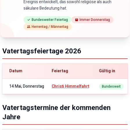
Ereignis entwickelt, das sowohl religiöse als auch
säkulare Bedeutung hat.
Bundesweiter Feiertag
Immer Donnerstag
Herrentag / Männertag
Vatertagsfeiertage
2026
Datum
Feiertag
Gültig in
14 Mai, Donnerstag
Christi Himmelfahrt
Bundesweit
Vatertagstermine der kommenden
Jahre