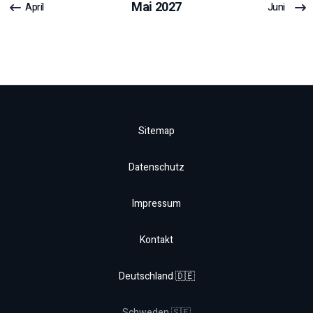
Mai
2027
April
Juni
Sitemap
Datenschutz
Impressum
Kontakt
Deutschland 🇩🇪
Schweden 🇸🇪