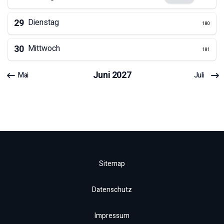
29
Dienstag
180
30
Mittwoch
181
Juni
2027
Mai
Juli
Sitemap
Datenschutz
Impressum