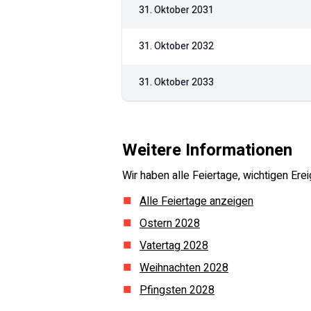
31. Oktober 2031
31. Oktober 2032
31. Oktober 2033
Weitere Informationen
Wir haben alle Feiertage, wichtigen E
Alle Feiertage anzeigen
Ostern
2028
Vatertag
2028
Weihnachten
2028
Pfingsten
2028