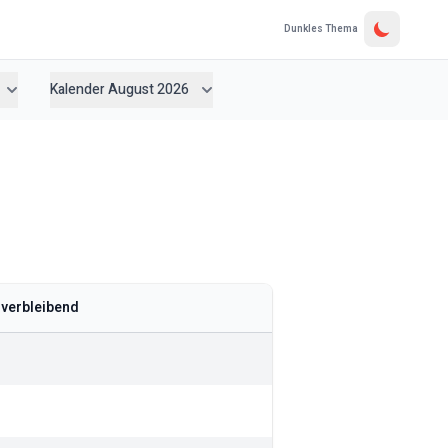
Dunkles Thema
Kalender August 2026
verbleibend