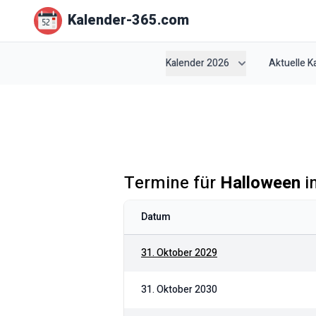
Kalender-365.com
Kalender 2026
Aktuelle 
Termine für
Halloween
i
Datum
31. Oktober 2029
31. Oktober 2030