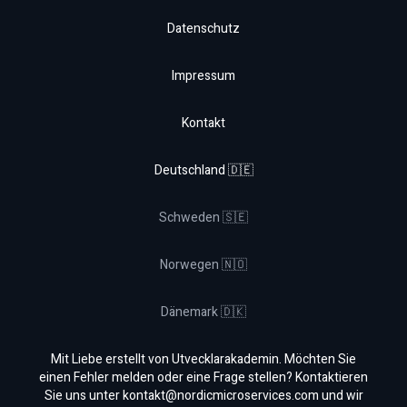
Datenschutz
Impressum
Kontakt
Deutschland 🇩🇪
Schweden 🇸🇪
Norwegen 🇳🇴
Dänemark 🇩🇰
Mit Liebe erstellt von Utvecklarakademin. Möchten Sie
einen Fehler melden oder eine Frage stellen? Kontaktieren
Sie uns unter
kontakt@nordicmicroservices.com
und wir