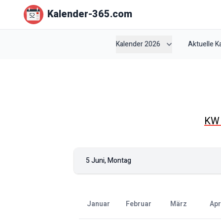
Kalender-365.com
Kalender 2026
Aktuelle 
K
5 Juni, Montag
Januar
Februar
März
Apr