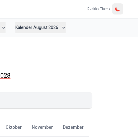
Dunkles Thema
Kalender August 2026
2028
Oktober
November
Dezember