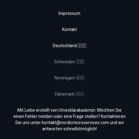
Impressum
Kontakt
Deutschland 🇩🇪
Schweden 🇸🇪
Norwegen 🇳🇴
Dänemark 🇩🇰
Mit Liebe erstellt von Utvecklarakademin. Möchten Sie
einen Fehler melden oder eine Frage stellen? Kontaktieren
Sie uns unter
kontakt@nordicmicroservices.com
und wir
antworten schnellstmöglich!