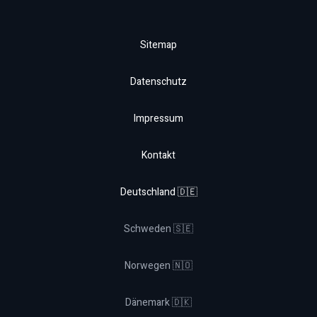
Sitemap
Datenschutz
Impressum
Kontakt
Deutschland 🇩🇪
Schweden 🇸🇪
Norwegen 🇳🇴
Dänemark 🇩🇰