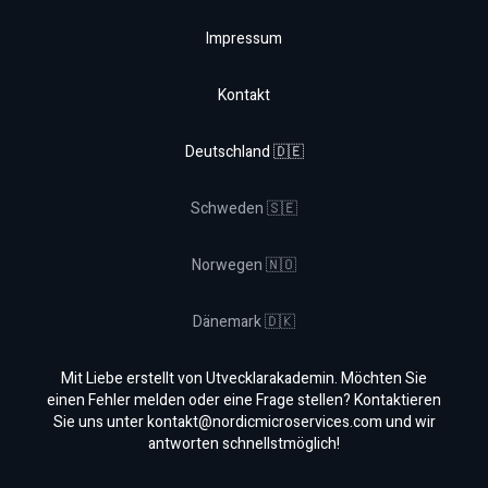
Impressum
Kontakt
Deutschland 🇩🇪
Schweden 🇸🇪
Norwegen 🇳🇴
Dänemark 🇩🇰
Mit Liebe erstellt von Utvecklarakademin. Möchten Sie
einen Fehler melden oder eine Frage stellen? Kontaktieren
Sie uns unter
kontakt@nordicmicroservices.com
und wir
antworten schnellstmöglich!