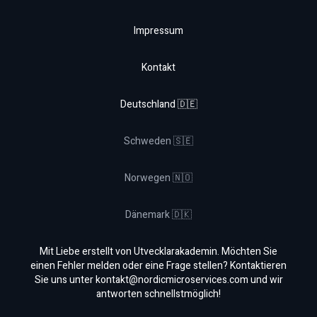
Impressum
Kontakt
Deutschland 🇩🇪
Schweden 🇸🇪
Norwegen 🇳🇴
Dänemark 🇩🇰
Mit Liebe erstellt von Utvecklarakademin. Möchten Sie
einen Fehler melden oder eine Frage stellen? Kontaktieren
Sie uns unter
kontakt@nordicmicroservices.com
und wir
antworten schnellstmöglich!