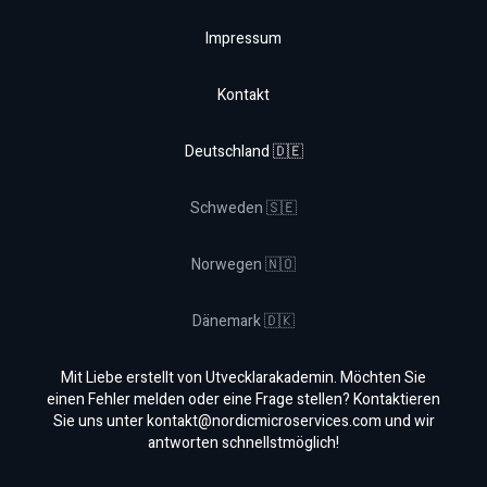
Impressum
Kontakt
Deutschland 🇩🇪
Schweden 🇸🇪
Norwegen 🇳🇴
Dänemark 🇩🇰
Mit Liebe erstellt von Utvecklarakademin. Möchten Sie
einen Fehler melden oder eine Frage stellen? Kontaktieren
Sie uns unter
kontakt@nordicmicroservices.com
und wir
antworten schnellstmöglich!