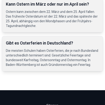
Kann Ostern im März oder nur im April sein?
Ostern kann zwischen dem 22. März und dem 25. April fallen.
Das früheste Osterdatum ist der 22. März und das späteste der
25. April, abhängig von den Mondphasen und der Frühjahrs-
Tagundnachtgleiche.
Gibt es Osterferien in Deutschland?
Die meisten Schulen haben Osterferien, die je nach Bundesland
unterschiedlich terminiert sind. Gesetzliche Feiertage sind
bundesweit Karfreitag, Ostersonntag und Ostermontag. In
Baden-Württemberg ist auch Gründonnerstag ein Feiertag.