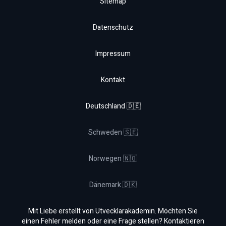
Sitemap
Datenschutz
Impressum
Kontakt
Deutschland 🇩🇪
Schweden 🇸🇪
Norwegen 🇳🇴
Dänemark 🇩🇰
Mit Liebe erstellt von Utvecklarakademin. Möchten Sie
einen Fehler melden oder eine Frage stellen? Kontaktieren