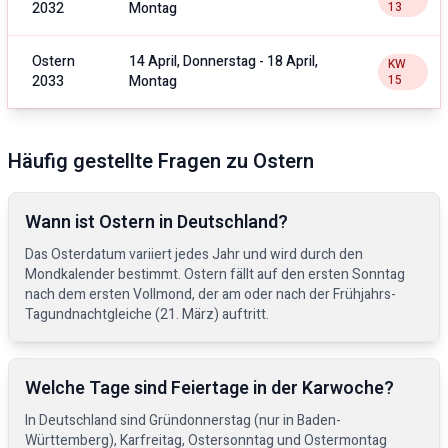
2032
Montag
13
Ostern
14 April, Donnerstag
-
18 April,
KW
2033
Montag
15
Häufig gestellte Fragen zu Ostern
Wann ist Ostern in Deutschland?
Das Osterdatum variiert jedes Jahr und wird durch den
Mondkalender bestimmt. Ostern fällt auf den ersten Sonntag
nach dem ersten Vollmond, der am oder nach der Frühjahrs-
Tagundnachtgleiche (21. März) auftritt.
Welche Tage sind Feiertage in der Karwoche?
In Deutschland sind Gründonnerstag (nur in Baden-
Württemberg), Karfreitag, Ostersonntag und Ostermontag