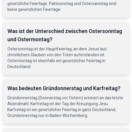
gesetzliche Feiertage. Palmsonntag und Ostersamstag sind
keine gesetzlichen Feiertage.
Was ist der Unterschied zwischen Ostersonntag
und Ostermontag?
Ostersonntag ist der Hauptfeiertag, an dem Jesus laut
christlichem Glauben von den Toten auferstanden ist.
Ostermontag ist ebenfalls ein gesetzlicher Feiertag in
Deutschland.
Was bedeuten Gründonnerstag und Karfreitag?
Gründonnerstag (Donnerstag vor Ostern) erinnert an das letzte
Abendmahl. Karfreitag ist der Tag der Kreuzigung Jesu.
Karfreitag ist ein gesetzlicher Feiertag in ganz Deutschland,
Gründonnerstag nur in Baden-Württemberg.