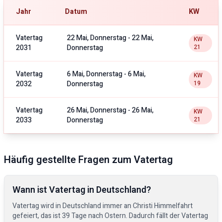
Jahr
Datum
KW
Vatertag
22 Mai, Donnerstag
-
22 Mai,
KW
2031
Donnerstag
21
Vatertag
6 Mai, Donnerstag
-
6 Mai,
KW
2032
Donnerstag
19
Vatertag
26 Mai, Donnerstag
-
26 Mai,
KW
2033
Donnerstag
21
Häufig gestellte Fragen zum Vatertag
Wann ist Vatertag in Deutschland?
Vatertag wird in Deutschland immer an Christi Himmelfahrt
gefeiert, das ist 39 Tage nach Ostern. Dadurch fällt der Vatertag