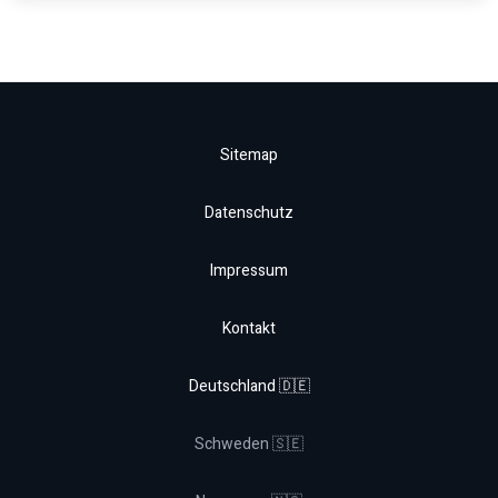
Sitemap
Datenschutz
Impressum
Kontakt
Deutschland 🇩🇪
Schweden 🇸🇪