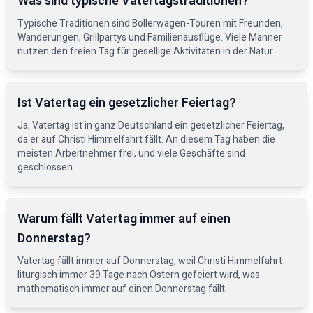
Was sind typische Vatertagstraditionen?
Typische Traditionen sind Bollerwagen-Touren mit Freunden,
Wanderungen, Grillpartys und Familienausflüge. Viele Männer
nutzen den freien Tag für gesellige Aktivitäten in der Natur.
Ist Vatertag ein gesetzlicher Feiertag?
Ja, Vatertag ist in ganz Deutschland ein gesetzlicher Feiertag,
da er auf Christi Himmelfahrt fällt. An diesem Tag haben die
meisten Arbeitnehmer frei, und viele Geschäfte sind
geschlossen.
Warum fällt Vatertag immer auf einen
Donnerstag?
Vatertag fällt immer auf Donnerstag, weil Christi Himmelfahrt
liturgisch immer 39 Tage nach Ostern gefeiert wird, was
mathematisch immer auf einen Donnerstag fällt.