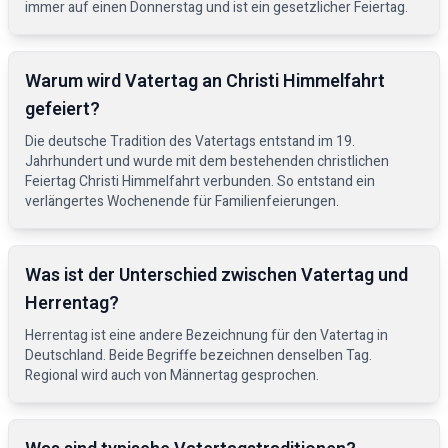
immer auf einen Donnerstag und ist ein gesetzlicher Feiertag.
Warum wird Vatertag an Christi Himmelfahrt
gefeiert?
Die deutsche Tradition des Vatertags entstand im 19.
Jahrhundert und wurde mit dem bestehenden christlichen
Feiertag Christi Himmelfahrt verbunden. So entstand ein
verlängertes Wochenende für Familienfeierungen.
Was ist der Unterschied zwischen Vatertag und
Herrentag?
Herrentag ist eine andere Bezeichnung für den Vatertag in
Deutschland. Beide Begriffe bezeichnen denselben Tag.
Regional wird auch von Männertag gesprochen.