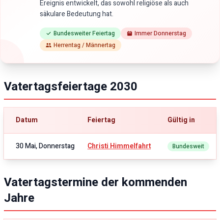
Ereignis entwickelt, das sowohl religiöse als auch
säkulare Bedeutung hat.
Bundesweiter Feiertag
Immer Donnerstag
Herrentag / Männertag
Vatertagsfeiertage
2030
Datum
Feiertag
Gültig in
30 Mai, Donnerstag
Christi Himmelfahrt
Bundesweit
Vatertagstermine der kommenden
Jahre