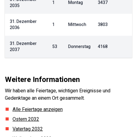
1
Montag
3437
2035
31. Dezember
1
Mittwoch
3803
2036
31. Dezember
53
Donnerstag
4168
2037
Weitere Informationen
Wir haben alle Feiertage, wichtigen Ereignisse und
Gedenktage an einem Ort gesammelt.
Alle Feiertage anzeigen
Ostern
2032
Vatertag
2032