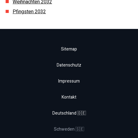
Weihnachten
2032
Pfingsten
2032
Sitemap
Datenschutz
Impressum
Kontakt
Deutschland 🇩🇪
Schweden 🇸🇪