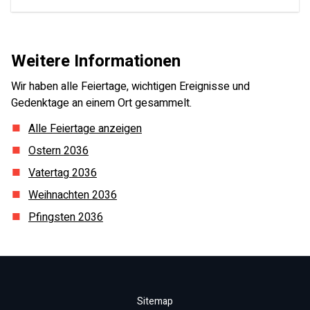
Weitere Informationen
Wir haben alle Feiertage, wichtigen Ereignisse und
Gedenktage an einem Ort gesammelt.
Alle Feiertage anzeigen
Ostern
2036
Vatertag
2036
Weihnachten
2036
Pfingsten
2036
Sitemap