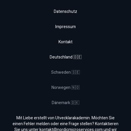
Datenschutz
Impressum
Kontakt
Deutschland 🇩🇪
Schweden 🇸🇪
Norwegen 🇳🇴
Dänemark 🇩🇰
Mit Liebe erstellt von Utvecklarakademin. Möchten Sie
einen Fehler melden oder eine Frage stellen? Kontaktieren
Sie uns unter
kontakt@nordicmicroservices.com
und wir