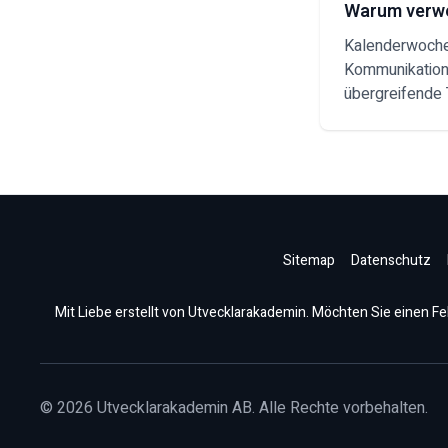
Warum verw
Kalenderwochen
Kommunikation.
übergreifende 
Sitemap
Datenschutz
Mit Liebe erstellt von Utvecklarakademin. Möchten Sie einen Fe
©
2026
Utvecklarakademin AB. Alle Rechte vorbehalten.