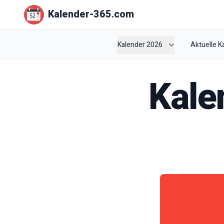
Kalender-365.com
Kalender 2026
Aktuelle 
Kale