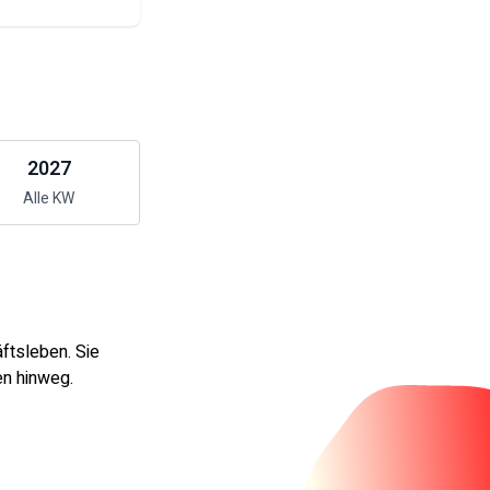
2027
Alle KW
ftsleben. Sie
en hinweg.