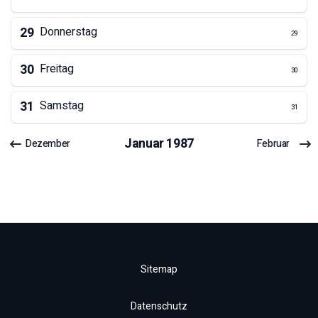
29
Donnerstag
29
30
Freitag
30
31
Samstag
31
Januar
1987
Dezember
Februar
Sitemap
Datenschutz