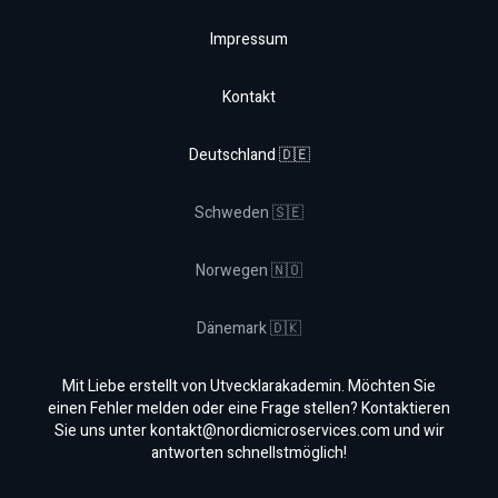
Impressum
Kontakt
Deutschland 🇩🇪
Schweden 🇸🇪
Norwegen 🇳🇴
Dänemark 🇩🇰
Mit Liebe erstellt von Utvecklarakademin. Möchten Sie
einen Fehler melden oder eine Frage stellen? Kontaktieren
Sie uns unter
kontakt@nordicmicroservices.com
und wir
antworten schnellstmöglich!