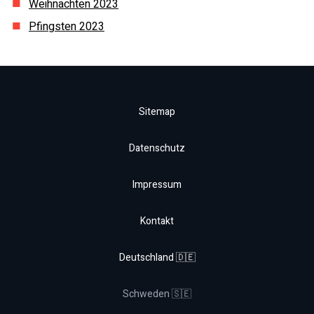
Weihnachten
2023
Pfingsten
2023
Sitemap
Datenschutz
Impressum
Kontakt
Deutschland 🇩🇪
Schweden 🇸🇪