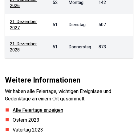
52
Montag
142
2026
21. Dezember
51
Dienstag
507
2027
21. Dezember
51
Donnerstag
873
2028
Weitere Informationen
Wir haben alle Feiertage, wichtigen Ereignisse und
Gedenktage an einem Ort gesammelt.
Alle Feiertage anzeigen
Ostern
2023
Vatertag
2023