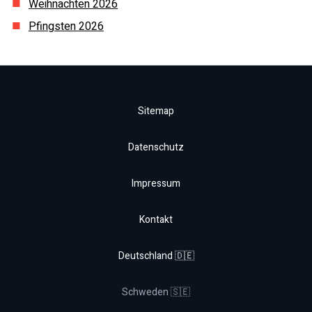
Weihnachten
2026
Pfingsten
2026
Sitemap
Datenschutz
Impressum
Kontakt
Deutschland 🇩🇪
Schweden 🇸🇪