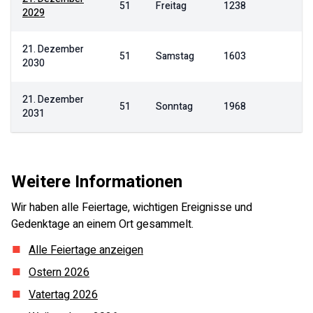
51
Freitag
1238
2029
21. Dezember
51
Samstag
1603
2030
21. Dezember
51
Sonntag
1968
2031
Weitere Informationen
Wir haben alle Feiertage, wichtigen Ereignisse und
Gedenktage an einem Ort gesammelt.
Alle Feiertage anzeigen
Ostern
2026
Vatertag
2026