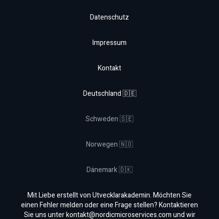
Datenschutz
Impressum
Kontakt
Deutschland 🇩🇪
Schweden 🇸🇪
Norwegen 🇳🇴
Dänemark 🇩🇰
Mit Liebe erstellt von Utvecklarakademin. Möchten Sie
einen Fehler melden oder eine Frage stellen? Kontaktieren
Sie uns unter
kontakt@nordicmicroservices.com
und wir