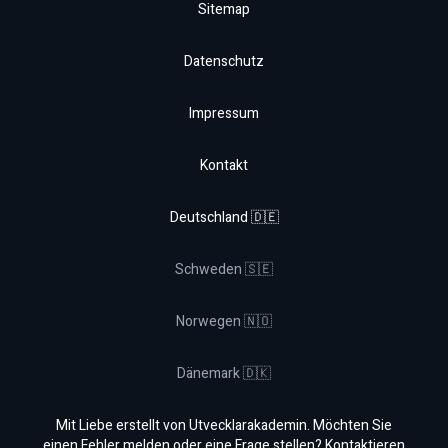
Sitemap
Datenschutz
Impressum
Kontakt
Deutschland 🇩🇪
Schweden 🇸🇪
Norwegen 🇳🇴
Dänemark 🇩🇰
Mit Liebe erstellt von Utvecklarakademin. Möchten Sie
einen Fehler melden oder eine Frage stellen? Kontaktieren