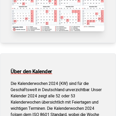
Über den Kalender
Die Kalenderwochen
2024
(KW) sind für die
Geschäftswelt in Deutschland unverzichtbar. Unser
Kalender
2024
zeigt alle 52 oder 53
Kalenderwochen übersichtlich mit Feiertagen und
wichtigen Terminen. Die Kalenderwochen
2024
folgen dem ISO 8601 Standard, wobei die Woche