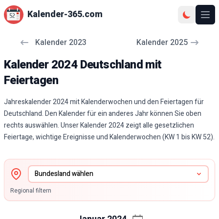
Kalender-365.com
Ope
Kalender
2023
Kalender
2025
Kalender 2024 Deutschland mit
Feiertagen
Jahreskalender 2024 mit Kalenderwochen und den Feiertagen für
Deutschland. Den Kalender für ein anderes Jahr können Sie oben
rechts auswählen. Unser Kalender 2024 zeigt alle gesetzlichen
Feiertage, wichtige Ereignisse und Kalenderwochen (KW 1 bis KW 52).
Regional filtern