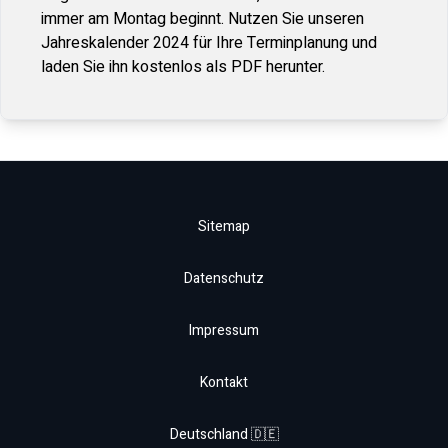
immer am Montag beginnt. Nutzen Sie unseren
Jahreskalender
2024
für Ihre Terminplanung und
laden Sie ihn kostenlos als PDF herunter.
Sitemap
Datenschutz
Impressum
Kontakt
Deutschland 🇩🇪