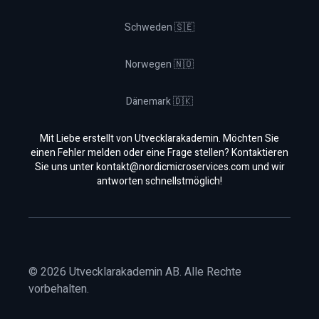
Schweden 🇸🇪
Norwegen 🇳🇴
Dänemark 🇩🇰
Mit Liebe erstellt von Utvecklarakademin. Möchten Sie
einen Fehler melden oder eine Frage stellen? Kontaktieren
Sie uns unter
kontakt@nordicmicroservices.com
und wir
antworten schnellstmöglich!
©
2026
Utvecklarakademin AB. Alle Rechte
vorbehalten.