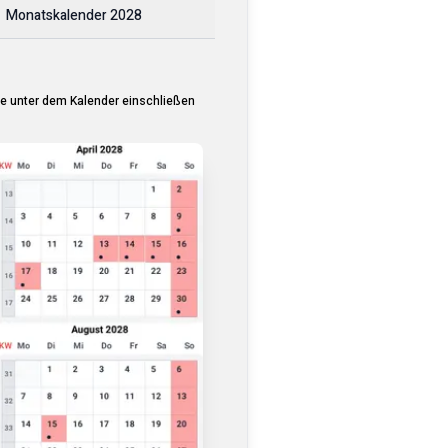
Monatskalender
2028
ge unter dem Kalender einschließen