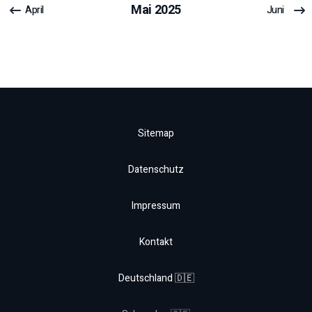
Mai
2025
April
Juni
Sitemap
Datenschutz
Impressum
Kontakt
Deutschland 🇩🇪