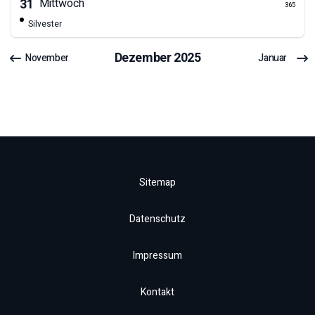
31
Mittwoch
365
Silvester
Dezember
2025
November
Januar
Sitemap
Datenschutz
Impressum
Kontakt