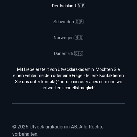
Deutschland 🇩🇪
Schweden 🇸🇪
Norwegen 🇳🇴
Dänemark 🇩🇰
Mit Liebe erstellt von Utvecklarakademin. Möchten Sie
einen Fehler melden oder eine Frage stellen? Kontaktieren
Sie uns unter
kontakt@nordicmicroservices.com
und wir
antworten schnellstmöglich!
©
2026
Utvecklarakademin AB. Alle Rechte
vorbehalten.