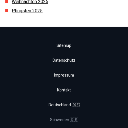
Weihnachten
2025
Pfingsten
2025
Sitemap
Datenschutz
Impressum
Kontakt
Deutschland 🇩🇪
Schweden 🇸🇪