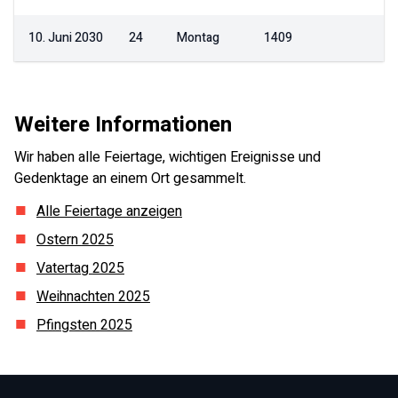
10. Juni 2030
24
Montag
1409
Weitere Informationen
Wir haben alle Feiertage, wichtigen Ereignisse und
Gedenktage an einem Ort gesammelt.
Alle Feiertage anzeigen
Ostern
2025
Vatertag
2025
Weihnachten
2025
Pfingsten
2025