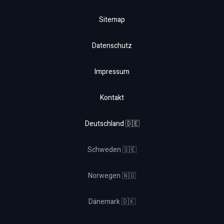
Sitemap
Datenschutz
Impressum
Kontakt
Deutschland 🇩🇪
Schweden 🇸🇪
Norwegen 🇳🇴
Dänemark 🇩🇰