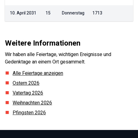
10. April 2031
15
Donnerstag
1713
Weitere Informationen
Wir haben alle Feiertage, wichtigen Ereignisse und
Gedenktage an einem Ort gesammelt.
Alle Feiertage anzeigen
Ostern
2026
Vatertag
2026
Weihnachten
2026
Pfingsten
2026