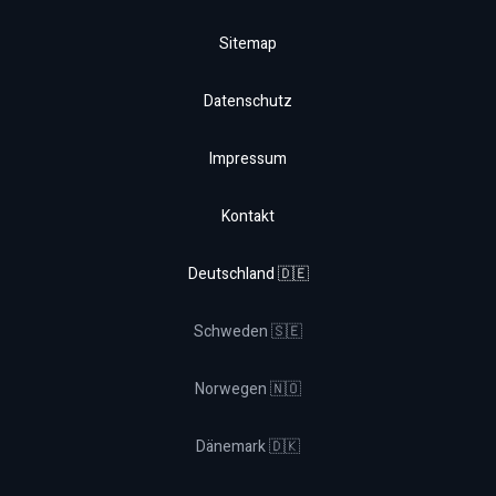
Sitemap
Datenschutz
Impressum
Kontakt
Deutschland 🇩🇪
Schweden 🇸🇪
Norwegen 🇳🇴
Dänemark 🇩🇰