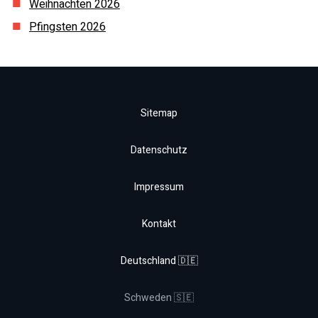
Weihnachten
2026
Pfingsten
2026
Sitemap
Datenschutz
Impressum
Kontakt
Deutschland 🇩🇪
Schweden 🇸🇪