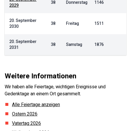
38
Donnerstag
1146
2029
20. September
38
Freitag
1511
2030
20. September
38
Samstag
1876
2031
Weitere Informationen
Wir haben alle Feiertage, wichtigen Ereignisse und
Gedenktage an einem Ort gesammelt.
Alle Feiertage anzeigen
Ostern
2026
Vatertag
2026