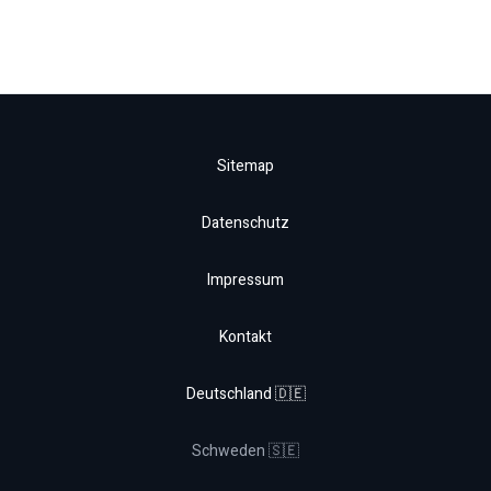
Sitemap
Datenschutz
Impressum
Kontakt
Deutschland 🇩🇪
Schweden 🇸🇪