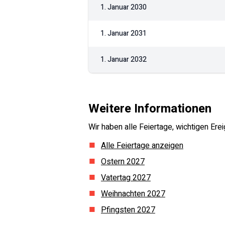
1. Januar 2030
1. Januar 2031
1. Januar 2032
Weitere Informationen
Wir haben alle Feiertage, wichtigen E
Alle Feiertage anzeigen
Ostern
2027
Vatertag
2027
Weihnachten
2027
Pfingsten
2027