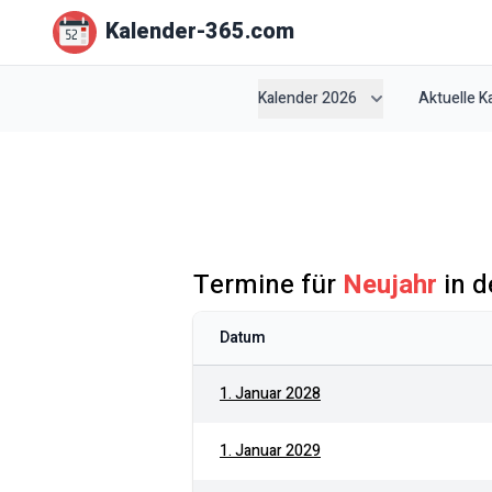
Kalender-365.com
Kalender 2026
Aktuelle 
Termine für
Neujahr
in 
Datum
1. Januar 2028
1. Januar 2029