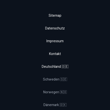
Sitemap
Datenschutz
Impressum
Kontakt
Deutschland 🇩🇪
Schweden 🇸🇪
Norwegen 🇳🇴
Dänemark 🇩🇰