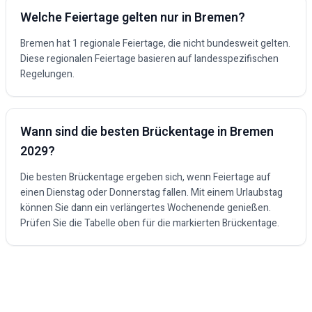
Welche Feiertage gelten nur in
Bremen
?
Bremen hat 1 regionale Feiertage, die nicht bundesweit gelten.
Diese regionalen Feiertage basieren auf landesspezifischen
Regelungen.
Wann sind die besten Brückentage in
Bremen
2029
?
Die besten Brückentage ergeben sich, wenn Feiertage auf
einen Dienstag oder Donnerstag fallen. Mit einem Urlaubstag
können Sie dann ein verlängertes Wochenende genießen.
Prüfen Sie die Tabelle oben für die markierten Brückentage.